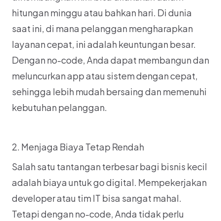
hitungan minggu atau bahkan hari. Di dunia 
saat ini, di mana pelanggan mengharapkan 
layanan cepat, ini adalah keuntungan besar. 
Dengan no-code, Anda dapat membangun dan 
meluncurkan app atau sistem dengan cepat, 
sehingga lebih mudah bersaing dan memenuhi 
kebutuhan pelanggan.
2. Menjaga Biaya Tetap Rendah
Salah satu tantangan terbesar bagi bisnis kecil 
adalah biaya untuk go digital. Mempekerjakan 
developer atau tim IT bisa sangat mahal. 
Tetapi dengan no-code, Anda tidak perlu 