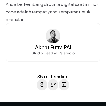
Anda berkembang di dunia digital saat ini, no-
code adalah tempat yang sempurna untuk 
memulai.
Akbar Putra PAI
Studio Head at Paistudio
Share This article