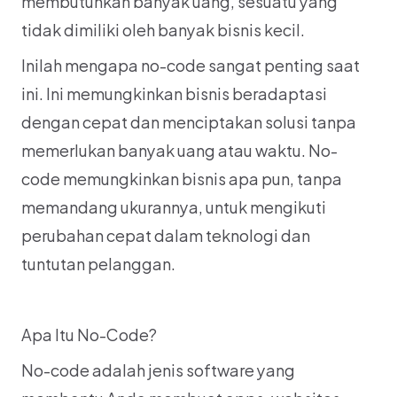
membutuhkan banyak uang, sesuatu yang 
tidak dimiliki oleh banyak bisnis kecil.
Inilah mengapa no-code sangat penting saat 
ini. Ini memungkinkan bisnis beradaptasi 
dengan cepat dan menciptakan solusi tanpa 
memerlukan banyak uang atau waktu. No-
code memungkinkan bisnis apa pun, tanpa 
memandang ukurannya, untuk mengikuti 
perubahan cepat dalam teknologi dan 
tuntutan pelanggan.
Apa Itu No-Code?
No-code adalah jenis software yang 