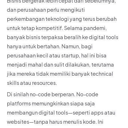
Bisnis bergerak lebih cepat dari sebelumnya, 
dan perusahaan perlu mengikuti 
perkembangan teknologi yang terus berubah 
untuk tetap kompetitif. Selama pandemi, 
banyak bisnis terpaksa beralih ke digital tools 
hanya untuk bertahan. Namun, bagi 
perusahaan kecil atau startup, hal ini bisa 
menjadi mahal dan sulit dilakukan, terutama 
jika mereka tidak memiliki banyak technical 
skills atau resources.
Di sinilah no-code berperan. No-code 
platforms memungkinkan siapa saja 
membangun digital tools—seperti apps atau 
websites—tanpa harus menulis kode. Ini 