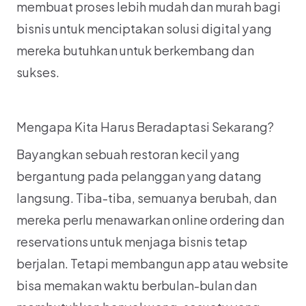
membuat proses lebih mudah dan murah bagi 
bisnis untuk menciptakan solusi digital yang 
mereka butuhkan untuk berkembang dan 
sukses.
Mengapa Kita Harus Beradaptasi Sekarang?
Bayangkan sebuah restoran kecil yang 
bergantung pada pelanggan yang datang 
langsung. Tiba-tiba, semuanya berubah, dan 
mereka perlu menawarkan online ordering dan 
reservations untuk menjaga bisnis tetap 
berjalan. Tetapi membangun app atau website 
bisa memakan waktu berbulan-bulan dan 