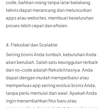
code, bahkan orang tanpa latar belakang 
teknis dapat merancang dan meluncurkan 
apps atau websites, membuat keseluruhan 
proses lebih cepat dan efisien.
4. Fleksibel dan Scalable
Seiring bisnis Anda tumbuh, kebutuhan Anda 
akan berubah. Salah satu keunggulan terbaik 
dari no-code adalah fleksibilitasnya. Anda 
dapat dengan mudah memperbarui atau 
memperluas app seiring evolusi bisnis Anda, 
tanpa perlu memulai dari awal. Apakah Anda 
ingin menambahkan fitur baru atau 