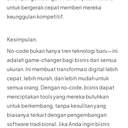
untuk bergerak cepat memberi mereka 
keunggulan kompetitif.
Kesimpulan:
No-code bukan hanya tren teknologi baru—ini 
adalah game-changer bagi bisnis dari semua 
ukuran. Ini membuat transformasi digital lebih 
cepat, lebih murah, dan lebih mudah untuk 
semua orang. Dengan no-code, bisnis dapat 
menciptakan tools yang mereka butuhkan 
untuk berkembang, tanpa kesulitan yang 
biasanya terkait dengan pengembangan 
software tradisional. Jika Anda ingin bisnis 