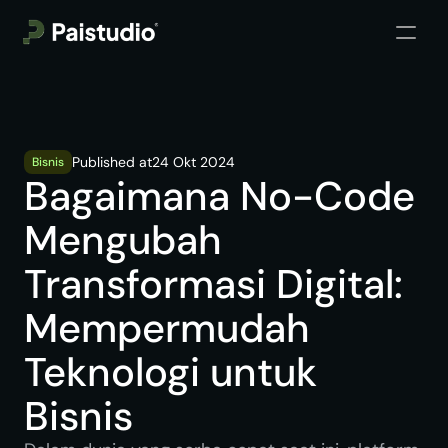
Published at
24 Okt 2024
Bisnis
Bagaimana No-Code 
Mengubah 
Transformasi Digital: 
Mempermudah 
Teknologi untuk 
Bisnis