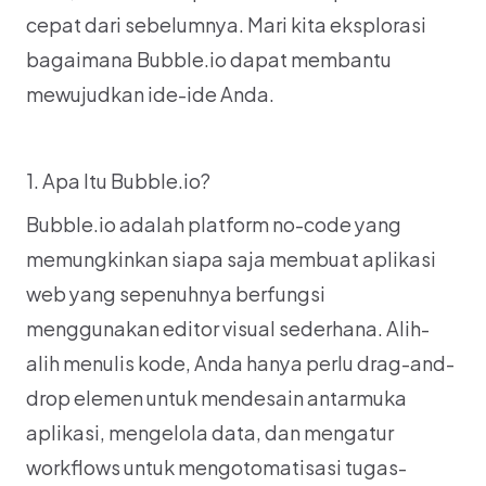
cepat dari sebelumnya. Mari kita eksplorasi 
bagaimana Bubble.io dapat membantu 
mewujudkan ide-ide Anda.
1. Apa Itu Bubble.io?
Bubble.io adalah platform no-code yang 
memungkinkan siapa saja membuat aplikasi 
web yang sepenuhnya berfungsi 
menggunakan editor visual sederhana. Alih-
alih menulis kode, Anda hanya perlu drag-and-
drop elemen untuk mendesain antarmuka 
aplikasi, mengelola data, dan mengatur 
workflows untuk mengotomatisasi tugas-