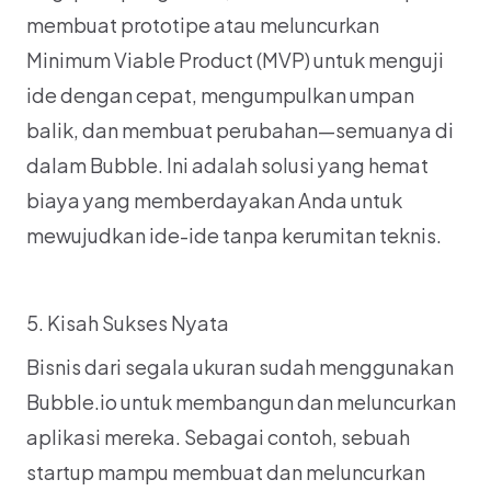
membuat prototipe atau meluncurkan 
Minimum Viable Product (MVP) untuk menguji 
ide dengan cepat, mengumpulkan umpan 
balik, dan membuat perubahan—semuanya di 
dalam Bubble. Ini adalah solusi yang hemat 
biaya yang memberdayakan Anda untuk 
mewujudkan ide-ide tanpa kerumitan teknis.
5. Kisah Sukses Nyata
Bisnis dari segala ukuran sudah menggunakan 
Bubble.io untuk membangun dan meluncurkan 
aplikasi mereka. Sebagai contoh, sebuah 
startup mampu membuat dan meluncurkan 