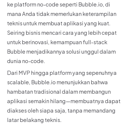
ke platform no-code seperti Bubble.io, di 
mana Anda tidak memerlukan keterampilan 
teknis untuk membuat aplikasi yang kuat. 
Seiring bisnis mencari cara yang lebih cepat 
untuk berinovasi, kemampuan full-stack 
Bubble menjadikannya solusi unggul dalam 
dunia no-code.
Dari MVP hingga platform yang sepenuhnya 
scalable, Bubble.io menunjukkan bahwa 
hambatan tradisional dalam membangun 
aplikasi semakin hilang—membuatnya dapat 
diakses oleh siapa saja, tanpa memandang 
latar belakang teknis.