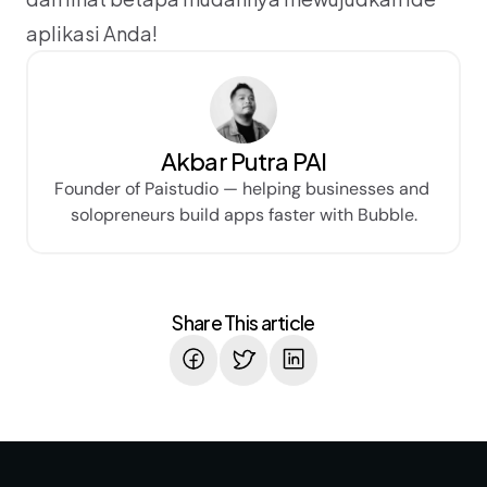
aplikasi Anda!
Akbar Putra PAI
Founder of Paistudio — helping businesses and 
solopreneurs build apps faster with Bubble.
Share This article