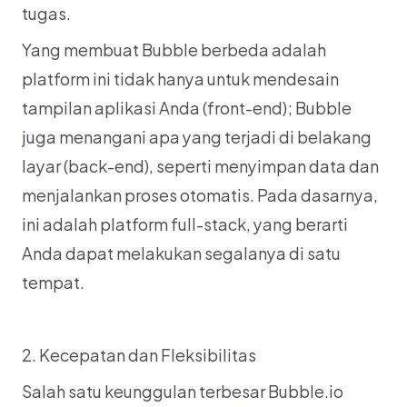
tugas.
Yang membuat Bubble berbeda adalah 
platform ini tidak hanya untuk mendesain 
tampilan aplikasi Anda (front-end); Bubble 
juga menangani apa yang terjadi di belakang 
layar (back-end), seperti menyimpan data dan 
menjalankan proses otomatis. Pada dasarnya, 
ini adalah platform full-stack, yang berarti 
Anda dapat melakukan segalanya di satu 
tempat.
2. Kecepatan dan Fleksibilitas
Salah satu keunggulan terbesar Bubble.io 