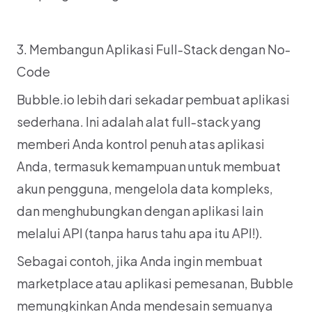
3. Membangun Aplikasi Full-Stack dengan No-
Code
Bubble.io lebih dari sekadar pembuat aplikasi 
sederhana. Ini adalah alat full-stack yang 
memberi Anda kontrol penuh atas aplikasi 
Anda, termasuk kemampuan untuk membuat 
akun pengguna, mengelola data kompleks, 
dan menghubungkan dengan aplikasi lain 
melalui API (tanpa harus tahu apa itu API!).
Sebagai contoh, jika Anda ingin membuat 
marketplace atau aplikasi pemesanan, Bubble 
memungkinkan Anda mendesain semuanya 