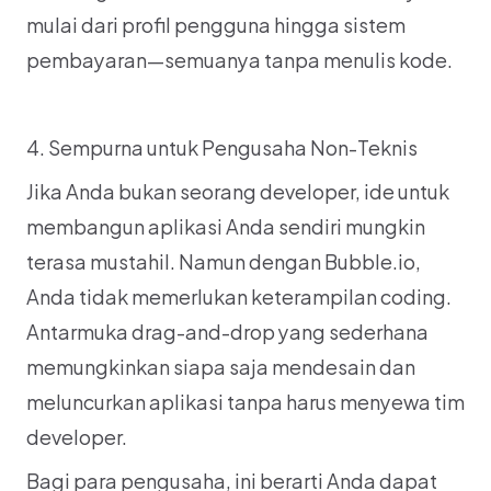
mulai dari profil pengguna hingga sistem 
pembayaran—semuanya tanpa menulis kode.
4. Sempurna untuk Pengusaha Non-Teknis
Jika Anda bukan seorang developer, ide untuk 
membangun aplikasi Anda sendiri mungkin 
terasa mustahil. Namun dengan Bubble.io, 
Anda tidak memerlukan keterampilan coding. 
Antarmuka drag-and-drop yang sederhana 
memungkinkan siapa saja mendesain dan 
meluncurkan aplikasi tanpa harus menyewa tim 
developer.
Bagi para pengusaha, ini berarti Anda dapat 