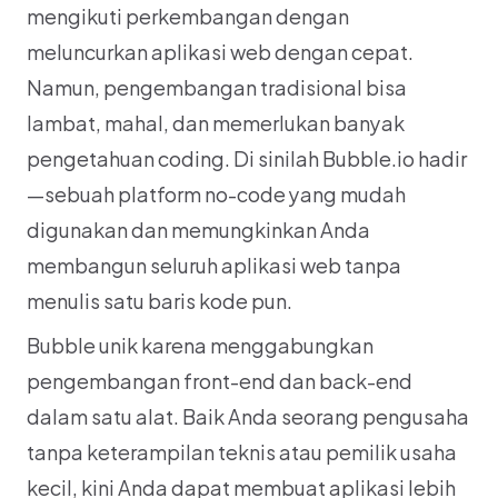
mengikuti perkembangan dengan 
meluncurkan aplikasi web dengan cepat. 
Namun, pengembangan tradisional bisa 
lambat, mahal, dan memerlukan banyak 
pengetahuan coding. Di sinilah Bubble.io hadir
—sebuah platform no-code yang mudah 
digunakan dan memungkinkan Anda 
membangun seluruh aplikasi web tanpa 
menulis satu baris kode pun.
Bubble unik karena menggabungkan 
pengembangan front-end dan back-end 
dalam satu alat. Baik Anda seorang pengusaha 
tanpa keterampilan teknis atau pemilik usaha 
kecil, kini Anda dapat membuat aplikasi lebih 