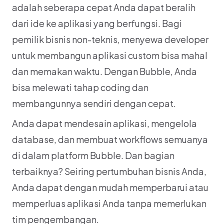
adalah seberapa cepat Anda dapat beralih 
dari ide ke aplikasi yang berfungsi. Bagi 
pemilik bisnis non-teknis, menyewa developer 
untuk membangun aplikasi custom bisa mahal 
dan memakan waktu. Dengan Bubble, Anda 
bisa melewati tahap coding dan 
membangunnya sendiri dengan cepat.
Anda dapat mendesain aplikasi, mengelola 
database, dan membuat workflows semuanya 
di dalam platform Bubble. Dan bagian 
terbaiknya? Seiring pertumbuhan bisnis Anda, 
Anda dapat dengan mudah memperbarui atau 
memperluas aplikasi Anda tanpa memerlukan 
tim pengembangan.